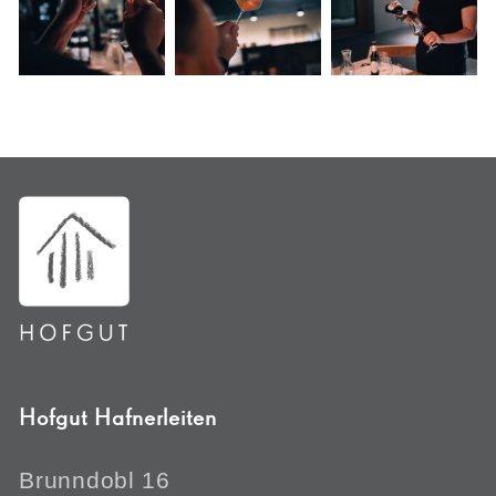
Hofgut Hafnerleiten
Brunndobl 16