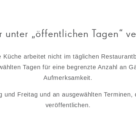
 unter „öffentlichen Tagen“ v
 Küche arbeitet nicht im täglichen Restaurantb
wählten Tagen für eine begrenzte Anzahl an Gä
Aufmerksamkeit.
 und Freitag und an ausgewählten Terminen, di
veröffentlichen.