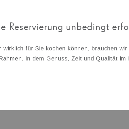
 Reservierung unbedingt erfor
r wirklich für Sie kochen können, brauchen wir
 Rahmen, in dem Genuss, Zeit und Qualität im 