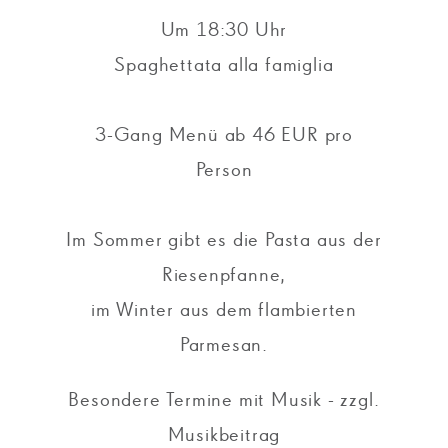
Um 18:30 Uhr
Spaghettata alla famiglia
3-Gang Menü ab 46 EUR pro
Person
Im Sommer gibt es die Pasta aus der
Riesenpfanne,
im Winter aus dem flambierten
Parmesan.
Besondere Termine mit Musik - zzgl.
Musikbeitrag