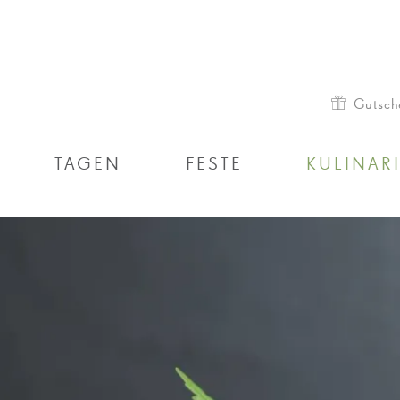
Gutsch
TAGEN
FESTE
KULINAR