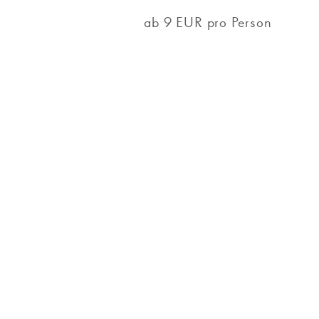
ab 9 EUR pro Person