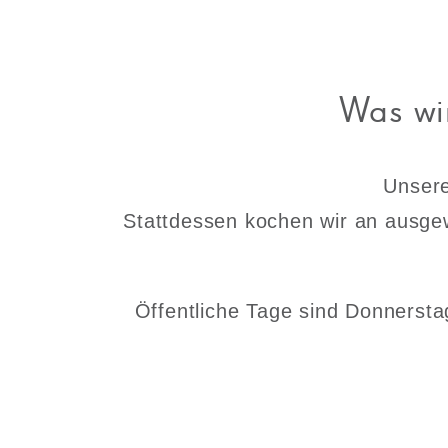
Was wir
Unsere
Stattdessen kochen wir an ausge
Öffentliche Tage sind Donnerstag