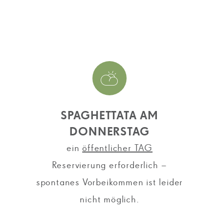
SPAGHETTATA AM
DONNERSTAG
ein
öffentlicher TAG
Reservierung erforderlich –
spontanes Vorbeikommen ist leider
nicht möglich.