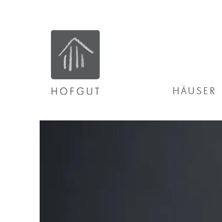
HÄUSER