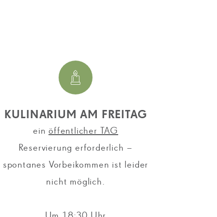
KULINARIUM AM FREITAG
ein
öffentlicher TAG
Reservierung erforderlich –
spontanes Vorbeikommen ist leider
nicht möglich.
Um 18:30 Uhr