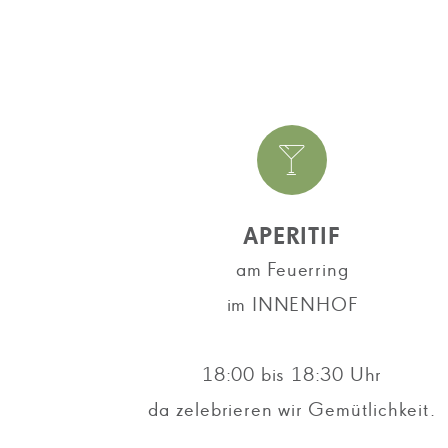
APERITIF
am Feuerring
im INNENHOF
18:00 bis 18:30 Uhr
da zelebrieren wir Gemütlichkeit.