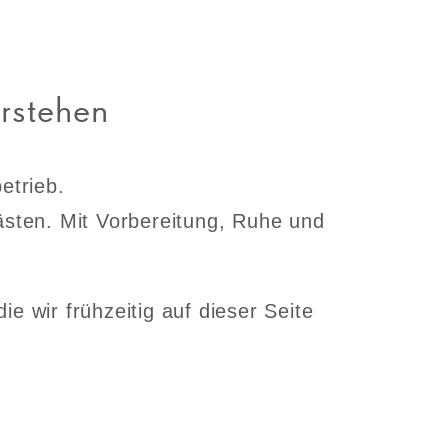
erstehen
etrieb.
sten. Mit Vorbereitung, Ruhe und
e wir frühzeitig auf dieser Seite