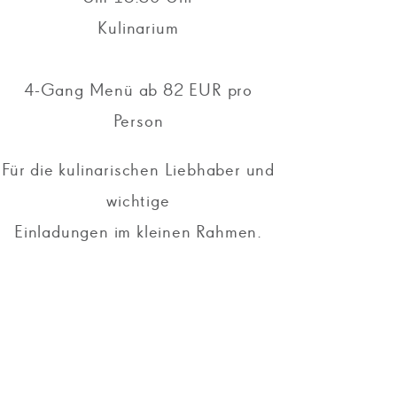
Kulinarium
4-Gang Menü ab 82 EUR pro
Person
Für die kulinarischen Liebhaber und
wichtige
Einladungen im kleinen Rahmen.