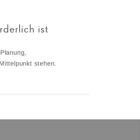
derlich ist
 Planung,
Mittelpunkt stehen.