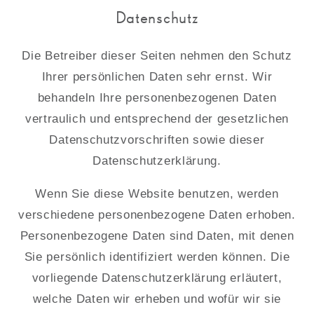
Datenschutz
Die Betreiber dieser Seiten nehmen den Schutz
Ihrer persönlichen Daten sehr ernst. Wir
behandeln Ihre personenbezogenen Daten
vertraulich und entsprechend der gesetzlichen
Datenschutzvorschriften sowie dieser
Datenschutzerklärung.
Wenn Sie diese Website benutzen, werden
verschiedene personenbezogene Daten erhoben.
Personenbezogene Daten sind Daten, mit denen
Sie persönlich identifiziert werden können. Die
vorliegende Datenschutzerklärung erläutert,
welche Daten wir erheben und wofür wir sie