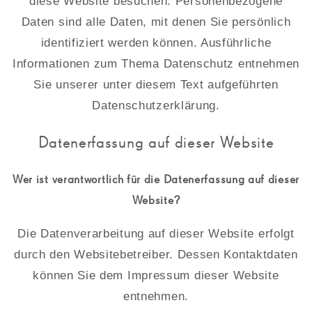
diese Website besuchen. Personenbezogene
Daten sind alle Daten, mit denen Sie persönlich
identifiziert werden können. Ausführliche
Informationen zum Thema Datenschutz entnehmen
Sie unserer unter diesem Text aufgeführten
Datenschutzerklärung.
Datenerfassung auf dieser Website
Wer ist verantwortlich für die Datenerfassung auf dieser
Website?
Die Datenverarbeitung auf dieser Website erfolgt
durch den Websitebetreiber. Dessen Kontaktdaten
können Sie dem Impressum dieser Website
entnehmen.