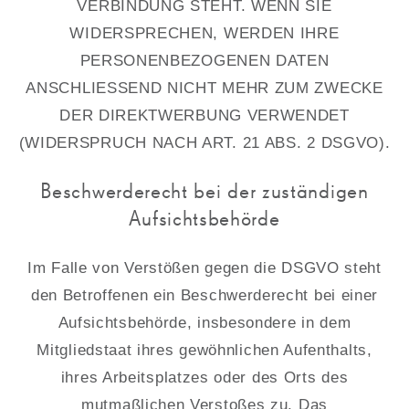
VERBINDUNG STEHT. WENN SIE
WIDERSPRECHEN, WERDEN IHRE
PERSONENBEZOGENEN DATEN
ANSCHLIESSEND NICHT MEHR ZUM ZWECKE
DER DIREKTWERBUNG VERWENDET
(WIDERSPRUCH NACH ART. 21 ABS. 2 DSGVO).
Beschwerderecht bei der zuständigen
Aufsichtsbehörde
Im Falle von Verstößen gegen die DSGVO steht
den Betroffenen ein Beschwerderecht bei einer
Aufsichtsbehörde, insbesondere in dem
Mitgliedstaat ihres gewöhnlichen Aufenthalts,
ihres Arbeitsplatzes oder des Orts des
mutmaßlichen Verstoßes zu. Das