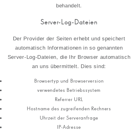
behandelt.
Server-Log-Dateien
Der Provider der Seiten erhebt und speichert
automatisch Informationen in so genannten
Server-Log-Dateien, die Ihr Browser automatisch
an uns übermittelt. Dies sind:
Browsertyp und Browserversion
verwendetes Betriebssystem
Referrer URL
Hostname des zugreifenden Rechners
Uhrzeit der Serveranfrage
IP-Adresse