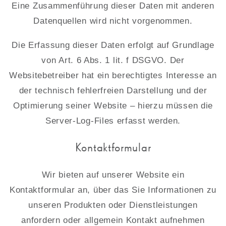
Eine Zusammenführung dieser Daten mit anderen
Datenquellen wird nicht vorgenommen.
Die Erfassung dieser Daten erfolgt auf Grundlage
von Art. 6 Abs. 1 lit. f DSGVO. Der
Websitebetreiber hat ein berechtigtes Interesse an
der technisch fehlerfreien Darstellung und der
Optimierung seiner Website – hierzu müssen die
Server-Log-Files erfasst werden.
Kontaktformular
Wir bieten auf unserer Website ein
Kontaktformular an, über das Sie Informationen zu
unseren Produkten oder Dienstleistungen
anfordern oder allgemein Kontakt aufnehmen