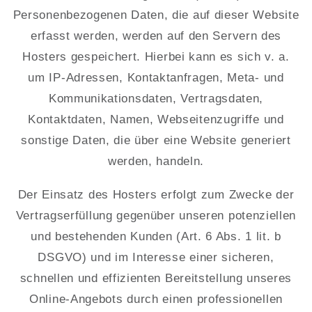
Personenbezogenen Daten, die auf dieser Website
erfasst werden, werden auf den Servern des
Hosters gespeichert. Hierbei kann es sich v. a.
um IP-Adressen, Kontaktanfragen, Meta- und
Kommunikationsdaten, Vertragsdaten,
Kontaktdaten, Namen, Webseitenzugriffe und
sonstige Daten, die über eine Website generiert
werden, handeln.
Der Einsatz des Hosters erfolgt zum Zwecke der
Vertragserfüllung gegenüber unseren potenziellen
und bestehenden Kunden (Art. 6 Abs. 1 lit. b
DSGVO) und im Interesse einer sicheren,
schnellen und effizienten Bereitstellung unseres
Online-Angebots durch einen professionellen