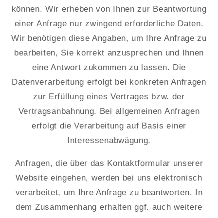
können. Wir erheben von Ihnen zur Beantwortung
einer Anfrage nur zwingend erforderliche Daten.
Wir benötigen diese Angaben, um Ihre Anfrage zu
bearbeiten, Sie korrekt anzusprechen und Ihnen
eine Antwort zukommen zu lassen. Die
Datenverarbeitung erfolgt bei konkreten Anfragen
zur Erfüllung eines Vertrages bzw. der
Vertragsanbahnung. Bei allgemeinen Anfragen
erfolgt die Verarbeitung auf Basis einer
Interessenabwägung.
Anfragen, die über das Kontaktformular unserer
Website eingehen, werden bei uns elektronisch
verarbeitet, um Ihre Anfrage zu beantworten. In
dem Zusammenhang erhalten ggf. auch weitere