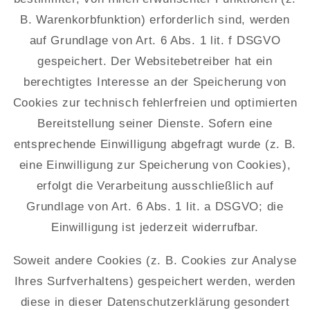
B. Warenkorbfunktion) erforderlich sind, werden
auf Grundlage von Art. 6 Abs. 1 lit. f DSGVO
gespeichert. Der Websitebetreiber hat ein
berechtigtes Interesse an der Speicherung von
Cookies zur technisch fehlerfreien und optimierten
Bereitstellung seiner Dienste. Sofern eine
entsprechende Einwilligung abgefragt wurde (z. B.
eine Einwilligung zur Speicherung von Cookies),
erfolgt die Verarbeitung ausschließlich auf
Grundlage von Art. 6 Abs. 1 lit. a DSGVO; die
Einwilligung ist jederzeit widerrufbar.
Soweit andere Cookies (z. B. Cookies zur Analyse
Ihres Surfverhaltens) gespeichert werden, werden
diese in dieser Datenschutzerklärung gesondert