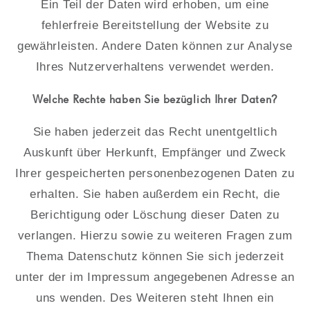
Ein Teil der Daten wird erhoben, um eine
fehlerfreie Bereitstellung der Website zu
gewährleisten. Andere Daten können zur Analyse
Ihres Nutzerverhaltens verwendet werden.
Welche Rechte haben Sie bezüglich Ihrer Daten?
Sie haben jederzeit das Recht unentgeltlich
Auskunft über Herkunft, Empfänger und Zweck
Ihrer gespeicherten personenbezogenen Daten zu
erhalten. Sie haben außerdem ein Recht, die
Berichtigung oder Löschung dieser Daten zu
verlangen. Hierzu sowie zu weiteren Fragen zum
Thema Datenschutz können Sie sich jederzeit
unter der im Impressum angegebenen Adresse an
uns wenden. Des Weiteren steht Ihnen ein