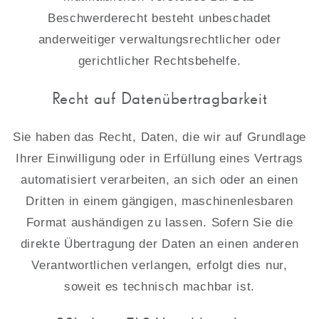
Beschwerderecht besteht unbeschadet
anderweitiger verwaltungsrechtlicher oder
gerichtlicher Rechtsbehelfe.
Recht auf Datenübertragbarkeit
Sie haben das Recht, Daten, die wir auf Grundlage
Ihrer Einwilligung oder in Erfüllung eines Vertrags
automatisiert verarbeiten, an sich oder an einen
Dritten in einem gängigen, maschinenlesbaren
Format aushändigen zu lassen. Sofern Sie die
direkte Übertragung der Daten an einen anderen
Verantwortlichen verlangen, erfolgt dies nur,
soweit es technisch machbar ist.