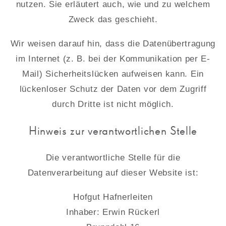
nutzen. Sie erläutert auch, wie und zu welchem
Zweck das geschieht.
Wir weisen darauf hin, dass die Datenübertragung
im Internet (z. B. bei der Kommunikation per E-
Mail) Sicherheitslücken aufweisen kann. Ein
lückenloser Schutz der Daten vor dem Zugriff
durch Dritte ist nicht möglich.
Hinweis zur verantwortlichen Stelle
Die verantwortliche Stelle für die
Datenverarbeitung auf dieser Website ist:
Hofgut Hafnerleiten
Inhaber: Erwin Rückerl