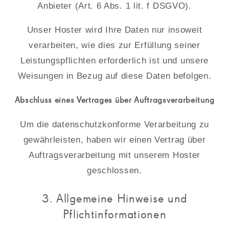
Anbieter (Art. 6 Abs. 1 lit. f DSGVO).
Unser Hoster wird Ihre Daten nur insoweit
verarbeiten, wie dies zur Erfüllung seiner
Leistungspflichten erforderlich ist und unsere
Weisungen in Bezug auf diese Daten befolgen.
Abschluss eines Vertrages über Auftragsverarbeitung
Um die datenschutzkonforme Verarbeitung zu
gewährleisten, haben wir einen Vertrag über
Auftragsverarbeitung mit unserem Hoster
geschlossen.
3. Allgemeine Hinweise und
Pflichtinformationen