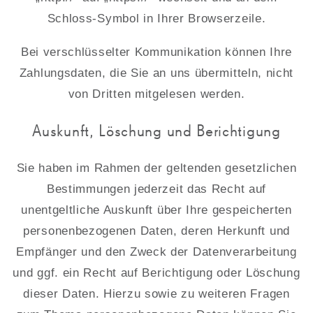
Schloss-Symbol in Ihrer Browserzeile.
Bei verschlüsselter Kommunikation können Ihre
Zahlungsdaten, die Sie an uns übermitteln, nicht
von Dritten mitgelesen werden.
Auskunft, Löschung und Berichtigung
Sie haben im Rahmen der geltenden gesetzlichen
Bestimmungen jederzeit das Recht auf
unentgeltliche Auskunft über Ihre gespeicherten
personenbezogenen Daten, deren Herkunft und
Empfänger und den Zweck der Datenverarbeitung
und ggf. ein Recht auf Berichtigung oder Löschung
dieser Daten. Hierzu sowie zu weiteren Fragen