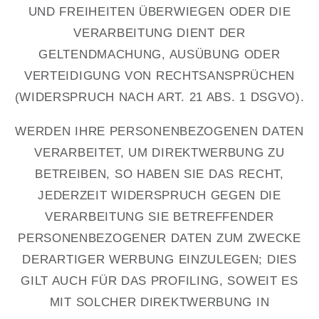
UND FREIHEITEN ÜBERWIEGEN ODER DIE
VERARBEITUNG DIENT DER
GELTENDMACHUNG, AUSÜBUNG ODER
VERTEIDIGUNG VON RECHTSANSPRÜCHEN
(WIDERSPRUCH NACH ART. 21 ABS. 1 DSGVO).
WERDEN IHRE PERSONENBEZOGENEN DATEN
VERARBEITET, UM DIREKTWERBUNG ZU
BETREIBEN, SO HABEN SIE DAS RECHT,
JEDERZEIT WIDERSPRUCH GEGEN DIE
VERARBEITUNG SIE BETREFFENDER
PERSONENBEZOGENER DATEN ZUM ZWECKE
DERARTIGER WERBUNG EINZULEGEN; DIES
GILT AUCH FÜR DAS PROFILING, SOWEIT ES
MIT SOLCHER DIREKTWERBUNG IN