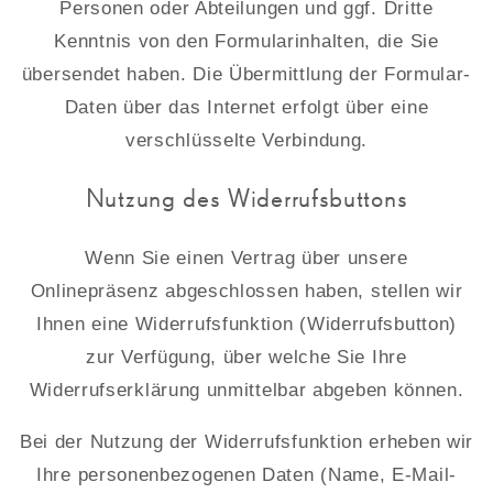
Personen oder Abteilungen und ggf. Dritte
Kenntnis von den Formularinhalten, die Sie
übersendet haben. Die Übermittlung der Formular-
Daten über das Internet erfolgt über eine
verschlüsselte Verbindung.
Nutzung des Widerrufsbuttons
Wenn Sie einen Vertrag über unsere
Onlinepräsenz abgeschlossen haben, stellen wir
Ihnen eine Widerrufsfunktion (Widerrufsbutton)
zur Verfügung, über welche Sie Ihre
Widerrufserklärung unmittelbar abgeben können.
Bei der Nutzung der Widerrufsfunktion erheben wir
Ihre personenbezogenen Daten (Name, E-Mail-