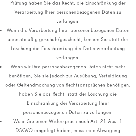
Prüfung haben Sie das Recht, die Einschränkung der
Verarbeitung Ihrer personenbezogenen Daten zu
verlangen.
Wenn die Verarbeitung Ihrer personenbezogenen Daten
unrechtmäßig geschah/geschieht, können Sie statt der
Löschung die Einschränkung der Datenverarbeitung
verlangen.
Wenn wir Ihre personenbezogenen Daten nicht mehr
benötigen, Sie sie jedoch zur Ausübung, Verteidigung
oder Geltendmachung von Rechtsansprüchen benötigen,
haben Sie das Recht, statt der Löschung die
Einschränkung der Verarbeitung Ihrer
personenbezogenen Daten zu verlangen.
Wenn Sie einen Widerspruch nach Art. 21 Abs. 1
DSGVO eingelegt haben, muss eine Abwägung