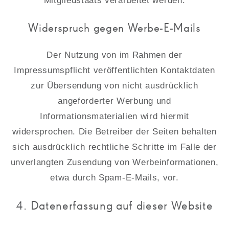
Mitgliedstaats verarbeitet werden.
Widerspruch gegen Werbe-E-Mails
Der Nutzung von im Rahmen der
Impressumspflicht veröffentlichten Kontaktdaten
zur Übersendung von nicht ausdrücklich
angeforderter Werbung und
Informationsmaterialien wird hiermit
widersprochen. Die Betreiber der Seiten behalten
sich ausdrücklich rechtliche Schritte im Falle der
unverlangten Zusendung von Werbeinformationen,
etwa durch Spam-E-Mails, vor.
4. Datenerfassung auf dieser Website