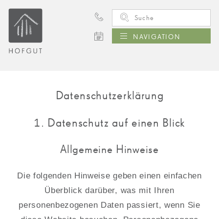
NAVIGATION
Datenschutzerklärung
1. Datenschutz auf einen Blick
Allgemeine Hinweise
Die folgenden Hinweise geben einen einfachen
Überblick darüber, was mit Ihren
personenbezogenen Daten passiert, wenn Sie