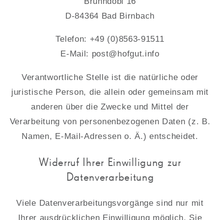
Brunndobl 16
D-84364 Bad Birnbach
Telefon: +49 (0)8563-91511
E-Mail: post@hofgut.info
Verantwortliche Stelle ist die natürliche oder
juristische Person, die allein oder gemeinsam mit
anderen über die Zwecke und Mittel der
Verarbeitung von personenbezogenen Daten (z. B.
Namen, E-Mail-Adressen o. Ä.) entscheidet.
Widerruf Ihrer Einwilligung zur
Datenverarbeitung
Viele Datenverarbeitungsvorgänge sind nur mit
Ihrer ausdrücklichen Einwilligung möglich. Sie