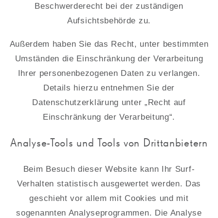
Beschwerderecht bei der zuständigen
Aufsichtsbehörde zu.
Außerdem haben Sie das Recht, unter bestimmten
Umständen die Einschränkung der Verarbeitung
Ihrer personenbezogenen Daten zu verlangen.
Details hierzu entnehmen Sie der
Datenschutzerklärung unter „Recht auf
Einschränkung der Verarbeitung“.
Analyse-Tools und Tools von Drittanbietern
Beim Besuch dieser Website kann Ihr Surf-
Verhalten statistisch ausgewertet werden. Das
geschieht vor allem mit Cookies und mit
sogenannten Analyseprogrammen. Die Analyse