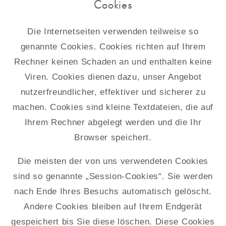
Cookies
Die Internetseiten verwenden teilweise so
genannte Cookies. Cookies richten auf Ihrem
Rechner keinen Schaden an und enthalten keine
Viren. Cookies dienen dazu, unser Angebot
nutzerfreundlicher, effektiver und sicherer zu
machen. Cookies sind kleine Textdateien, die auf
Ihrem Rechner abgelegt werden und die Ihr
Browser speichert.
Die meisten der von uns verwendeten Cookies
sind so genannte „Session-Cookies“. Sie werden
nach Ende Ihres Besuchs automatisch gelöscht.
Andere Cookies bleiben auf Ihrem Endgerät
gespeichert bis Sie diese löschen. Diese Cookies