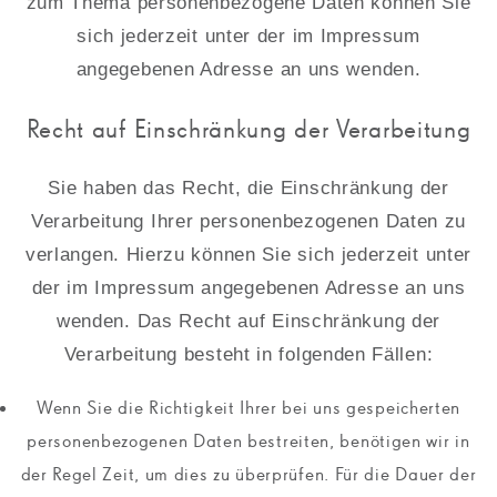
zum Thema personenbezogene Daten können Sie
sich jederzeit unter der im Impressum
angegebenen Adresse an uns wenden.
Recht auf Einschränkung der Verarbeitung
Sie haben das Recht, die Einschränkung der
Verarbeitung Ihrer personenbezogenen Daten zu
verlangen. Hierzu können Sie sich jederzeit unter
der im Impressum angegebenen Adresse an uns
wenden. Das Recht auf Einschränkung der
Verarbeitung besteht in folgenden Fällen:
Wenn Sie die Richtigkeit Ihrer bei uns gespeicherten
personenbezogenen Daten bestreiten, benötigen wir in
der Regel Zeit, um dies zu überprüfen. Für die Dauer der