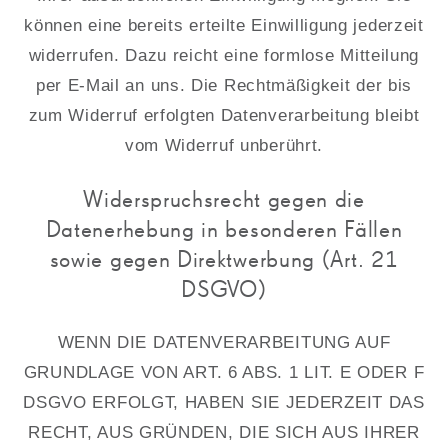
können eine bereits erteilte Einwilligung jederzeit
widerrufen. Dazu reicht eine formlose Mitteilung
per E-Mail an uns. Die Rechtmäßigkeit der bis
zum Widerruf erfolgten Datenverarbeitung bleibt
vom Widerruf unberührt.
Widerspruchsrecht gegen die
Datenerhebung in besonderen Fällen
sowie gegen Direktwerbung (Art. 21
DSGVO)
WENN DIE DATENVERARBEITUNG AUF
GRUNDLAGE VON ART. 6 ABS. 1 LIT. E ODER F
DSGVO ERFOLGT, HABEN SIE JEDERZEIT DAS
RECHT, AUS GRÜNDEN, DIE SICH AUS IHRER