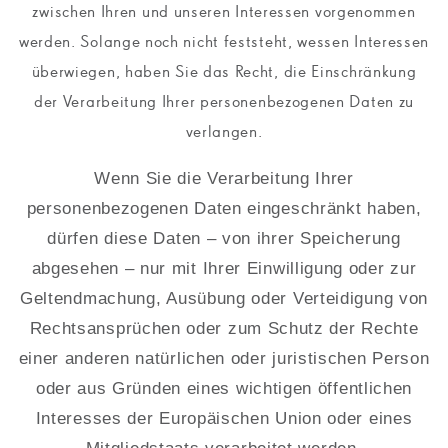
zwischen Ihren und unseren Interessen vorgenommen
werden. Solange noch nicht feststeht, wessen Interessen
überwiegen, haben Sie das Recht, die Einschränkung
der Verarbeitung Ihrer personenbezogenen Daten zu
verlangen.
Wenn Sie die Verarbeitung Ihrer
personenbezogenen Daten eingeschränkt haben,
dürfen diese Daten – von ihrer Speicherung
abgesehen – nur mit Ihrer Einwilligung oder zur
Geltendmachung, Ausübung oder Verteidigung von
Rechtsansprüchen oder zum Schutz der Rechte
einer anderen natürlichen oder juristischen Person
oder aus Gründen eines wichtigen öffentlichen
Interesses der Europäischen Union oder eines