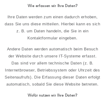
Wie erfassen wir Ihre Daten?
Ihre Daten werden zum einen dadurch erhoben,
dass Sie uns diese mitteilen. Hierbei kann es sich
z. B. um Daten handeln, die Sie in ein
Kontaktformular eingeben.
Andere Daten werden automatisch beim Besuch
der Website durch unsere IT-Systeme erfasst.
Das sind vor allem technische Daten (z. B.
Internetbrowser, Betriebssystem oder Uhrzeit des
Seitenaufrufs). Die Erfassung dieser Daten erfolgt
automatisch, sobald Sie diese Website betreten.
Wofür nutzen wir Ihre Daten?