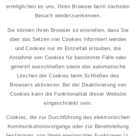
ermöglichen es uns, Ihren Browser beim nächsten
Besuch wiederzuerkennen.
Sie können Ihren Browser so einstellen, dass Sie
über das Setzen von Cookies informiert werden
und Cookies nur im Einzelfall erlauben, die
Annahme von Cookies für bestimmte Fälle oder
generell ausschließen sowie das automatische
Löschen der Cookies beim Schließen des
Browsers aktivieren. Bei der Deaktivierung von
Cookies kann die Funktionalität dieser Website
eingeschränkt sein.
Cookies, die zur Durchführung des elektronischen
Kommunikationsvorgangs oder zur Bereitstellung
bestimmter, von Ihnen erwünschter Funktionen (z.