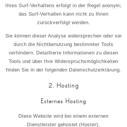
Ihres Surf-Verhaltens erfolgt in der Regel anonym;
das Surf-Verhalten kann nicht zu Ihnen
zurückverfolgt werden.
Sie können dieser Analyse widersprechen oder sie
durch die Nichtbenutzung bestimmter Tools
verhindern. Detaillierte Informationen zu diesen
Tools und über Ihre Widerspruchsmöglichkeiten
finden Sie in der folgenden Datenschutzerklärung.
2. Hosting
Externes Hosting
Diese Website wird bei einem externen
Dienstleister gehostet (Hoster).