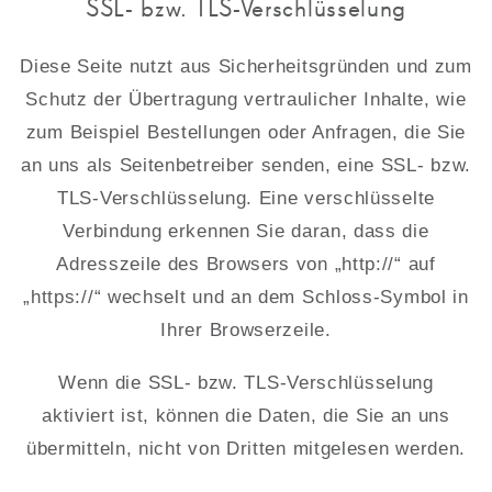
SSL- bzw. TLS-Verschlüsselung
Diese Seite nutzt aus Sicherheitsgründen und zum
Schutz der Übertragung vertraulicher Inhalte, wie
zum Beispiel Bestellungen oder Anfragen, die Sie
an uns als Seitenbetreiber senden, eine SSL- bzw.
TLS-Verschlüsselung. Eine verschlüsselte
Verbindung erkennen Sie daran, dass die
Adresszeile des Browsers von „http://“ auf
„https://“ wechselt und an dem Schloss-Symbol in
Ihrer Browserzeile.
Wenn die SSL- bzw. TLS-Verschlüsselung
aktiviert ist, können die Daten, die Sie an uns
übermitteln, nicht von Dritten mitgelesen werden.