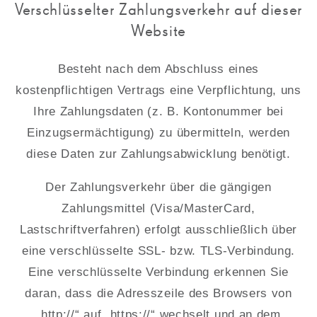
Verschlüsselter Zahlungsverkehr auf dieser
Website
Besteht nach dem Abschluss eines
kostenpflichtigen Vertrags eine Verpflichtung, uns
Ihre Zahlungsdaten (z. B. Kontonummer bei
Einzugsermächtigung) zu übermitteln, werden
diese Daten zur Zahlungsabwicklung benötigt.
Der Zahlungsverkehr über die gängigen
Zahlungsmittel (Visa/MasterCard,
Lastschriftverfahren) erfolgt ausschließlich über
eine verschlüsselte SSL- bzw. TLS-Verbindung.
Eine verschlüsselte Verbindung erkennen Sie
daran, dass die Adresszeile des Browsers von
„http://“ auf „https://“ wechselt und an dem