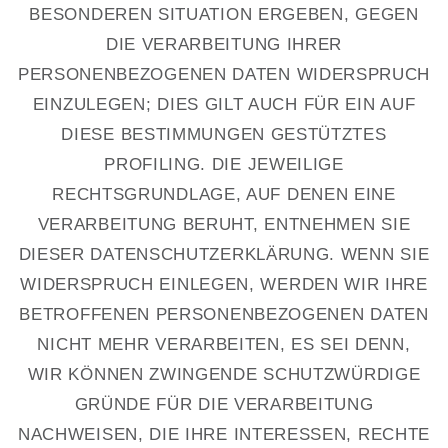
BESONDEREN SITUATION ERGEBEN, GEGEN
DIE VERARBEITUNG IHRER
PERSONENBEZOGENEN DATEN WIDERSPRUCH
EINZULEGEN; DIES GILT AUCH FÜR EIN AUF
DIESE BESTIMMUNGEN GESTÜTZTES
PROFILING. DIE JEWEILIGE
RECHTSGRUNDLAGE, AUF DENEN EINE
VERARBEITUNG BERUHT, ENTNEHMEN SIE
DIESER DATENSCHUTZERKLÄRUNG. WENN SIE
WIDERSPRUCH EINLEGEN, WERDEN WIR IHRE
BETROFFENEN PERSONENBEZOGENEN DATEN
NICHT MEHR VERARBEITEN, ES SEI DENN,
WIR KÖNNEN ZWINGENDE SCHUTZWÜRDIGE
GRÜNDE FÜR DIE VERARBEITUNG
NACHWEISEN, DIE IHRE INTERESSEN, RECHTE