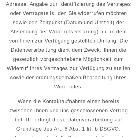
Adresse, Angabe zur Identifizierung des Vertrages
oder Vertragsteils, den Sie widerrufen möchten
sowie den Zeitpunkt (Datum und Uhrzeit) der
Absendung der Widerrufserklärung) nur in dem
von Ihnen zur Verfügung gestellten Umfang. Die
Datenverarbeitung dient dem Zweck, Ihnen die
gesetzlich vorgeschriebene Möglichkeit zum
Widerruf Ihres Vertrages zur Verfügung zu stellen
sowie der ordnungsgemäßen Bearbeitung Ihres
Widerrufes.
Wenn die Kontaktaufnahme einen bereits
zwischen Ihnen und uns geschlossenen Vertrag
betrifft, erfolgt diese Datenverarbeitung auf
Grundlage des Art. 6 Abs. 1 lit. b DSGVO.