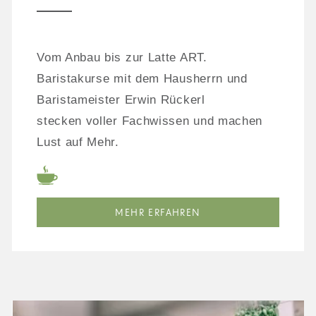
Vom Anbau bis zur Latte ART.
Baristakurse mit dem Hausherrn und
Baristameister Erwin Rückerl
stecken voller Fachwissen und machen
Lust auf Mehr.
MEHR ERFAHREN