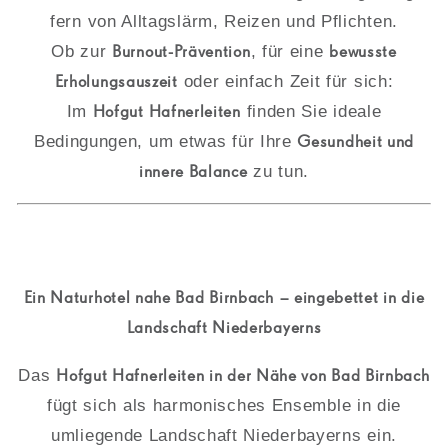
fern von Alltagslärm, Reizen und Pflichten.
Ob zur
Burnout-Prävention
, für eine
bewusste
Erholungsauszeit
oder einfach Zeit für sich:
Im
Hofgut Hafnerleiten
finden Sie ideale
Bedingungen, um etwas für Ihre
Gesundheit und
innere Balance
zu tun.
Ein Naturhotel nahe Bad Birnbach – eingebettet in die
Landschaft Niederbayerns
Das
Hofgut Hafnerleiten in der Nähe von Bad Birnbach
fügt sich als harmonisches Ensemble in die
umliegende Landschaft Niederbayerns ein.