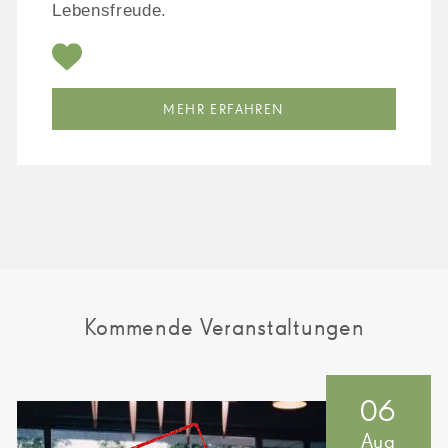
Lebensfreude.
MEHR ERFAHREN
Kommende Veranstaltungen
06
Aug