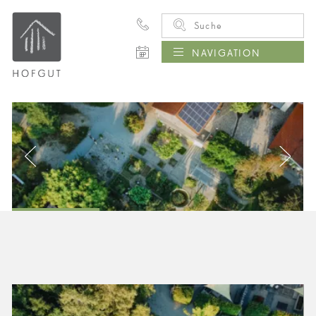
NAVIGATION