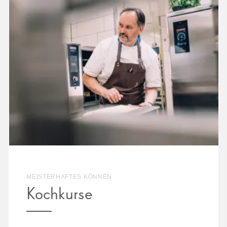
MEISTERHAFTES KÖNNEN
Kochkurse