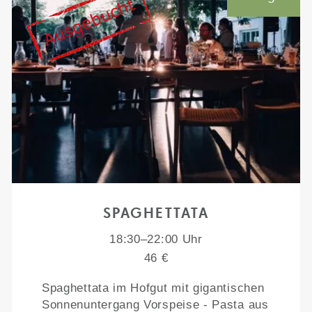
SPAGHETTATA
18:30–22:00 Uhr
46 €
Spaghettata im Hofgut mit gigantischen
Sonnenuntergang Vorspeise - Pasta aus