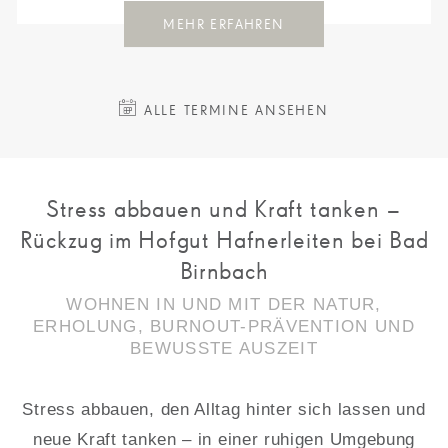
MEHR ERFAHREN
ALLE TERMINE ANSEHEN
Stress abbauen und Kraft tanken –
Rückzug im Hofgut Hafnerleiten bei Bad
Birnbach
WOHNEN IN UND MIT DER NATUR,
ERHOLUNG, BURNOUT-PRÄVENTION UND
BEWUSSTE AUSZEIT
Stress abbauen, den Alltag hinter sich lassen und
neue Kraft tanken – in einer ruhigen Umgebung