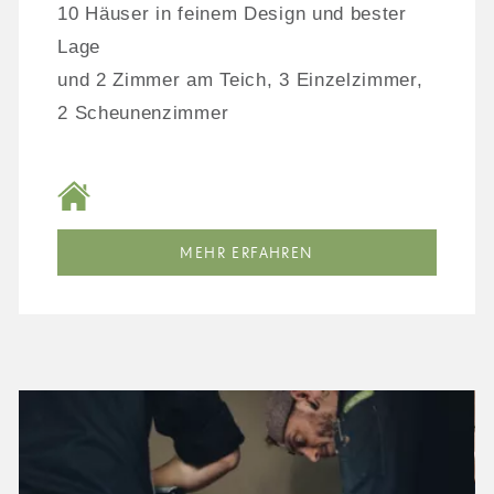
10 Häuser in feinem Design und bester
Lage
und 2 Zimmer am Teich, 3 Einzelzimmer,
2 Scheunenzimmer
MEHR ERFAHREN