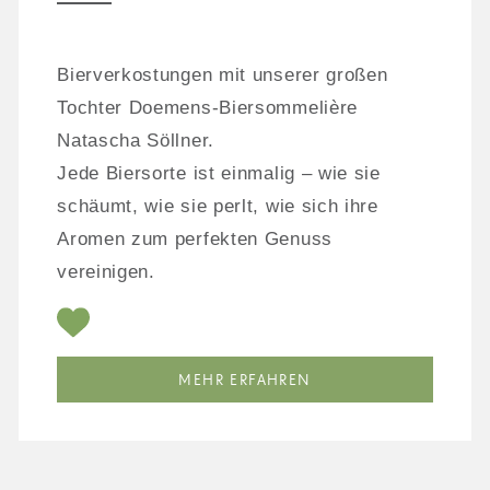
Bierverkostungen mit unserer großen
Tochter Doemens-Biersommelière
Natascha Söllner.
Jede Biersorte ist einmalig – wie sie
schäumt, wie sie perlt, wie sich ihre
Aromen zum perfekten Genuss
vereinigen.
MEHR ERFAHREN