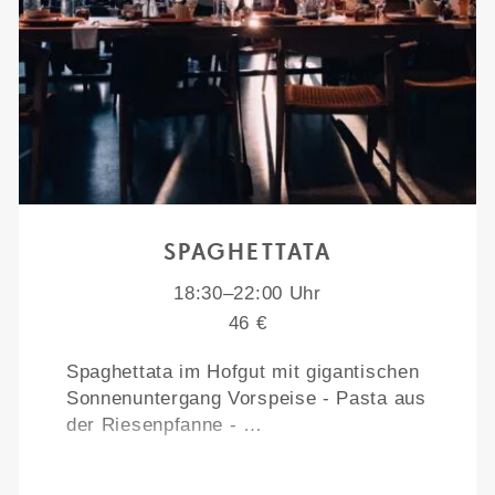
SPAGHETTATA
18:30–22:00 Uhr
46 €
Spaghettata im Hofgut mit gigantischen
Sonnenuntergang Vorspeise - Pasta aus
der Riesenpfanne - …