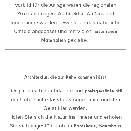
Vorbild für die Anlage waren die regionalen
Streusiedlungen. Architektur, Außen- und
Innenräume wurden bewusst an das natürliche
Umfeld angepasst und mit vielen
natürlichen
Materialien
gestaltet.
Architektur, die zur Ruhe kommen lässt
Der puristisch durchdachte und
preisgekrönte Stil
der Unterkünfte lässt das Auge ruhen und den
Geist klar werden.
Holen Sie sich die Natur ins Innere und erholen
Sie sich ungestört – ob im
Bootshaus
,
Baumhaus