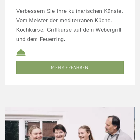
Verbessern Sie Ihre kulinarischen Künste.
Vom Meister der mediterranen Küche.
Kochkurse, Grillkurse auf dem Webergrill
und dem Feuerring.
MEHR ERFAHREN