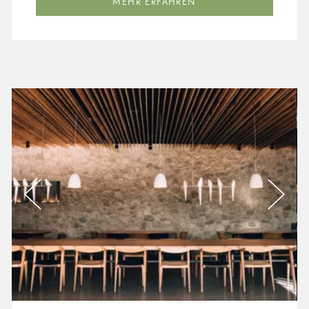
MEHR ERFAHREN