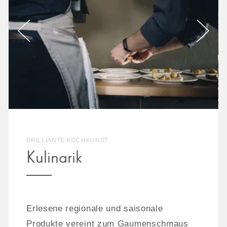
BRILLIANTE KOCHKUNST
Kulinarik
Erlesene regionale und saisonale
Produkte vereint zum Gaumenschmaus