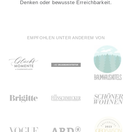
Denken oder bewusste Erreichbarkeit.
EMPFOHLEN UNTER ANDEREM VON