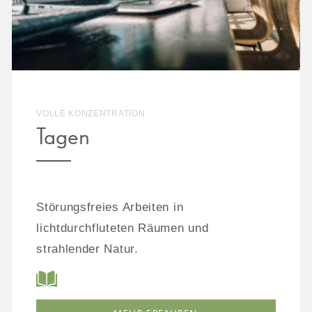
VOLLE KONZENTRATION
Tagen
Störungsfreies Arbeiten in
lichtdurchfluteten Räumen und
strahlender Natur.