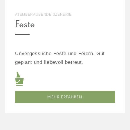
ATEMBERAUBENDE SZENERIE
Feste
Unvergessliche Feste und Feiern. Gut
geplant und liebevoll betreut.
MEHR ERFAHREN