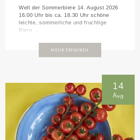
Welt der Sommerbiere 14. August 2026
16.00 Uhr bis ca. 18.30 Uhr schöne
leichte, sommerliche und fruchtige
Biere …
MEHR ERFAHREN
14
Aug