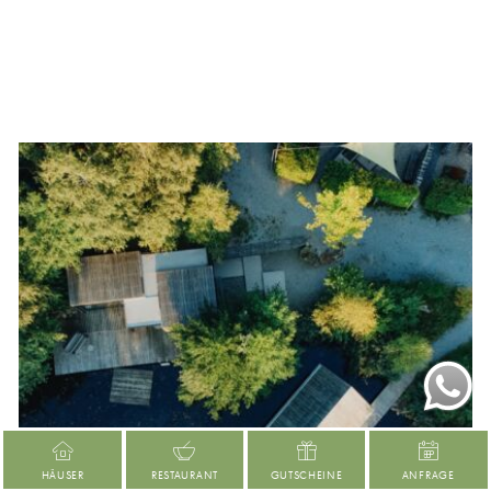
HÄUSER
RESTAURANT
GUTSCHEINE
ANFRAGE