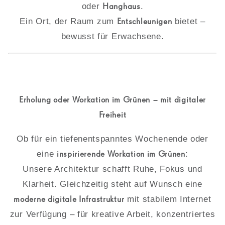
oder
Hanghaus
.
Ein Ort, der Raum zum
Entschleunigen
bietet –
bewusst für Erwachsene.
Erholung oder Workation im Grünen – mit digitaler
Freiheit
Ob für ein tiefenentspanntes Wochenende oder
eine
inspirierende Workation im Grünen
:
Unsere Architektur schafft Ruhe, Fokus und
Klarheit. Gleichzeitig steht auf Wunsch eine
moderne digitale Infrastruktur
mit stabilem Internet
zur Verfügung – für kreative Arbeit, konzentriertes