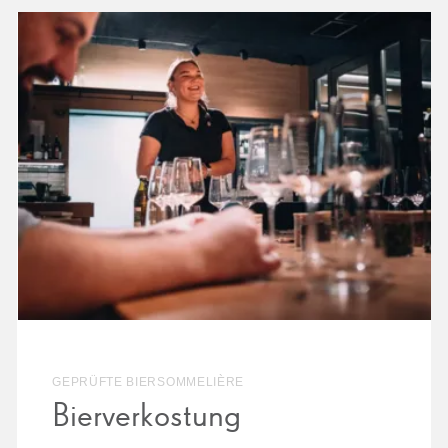
GEPRÜFTE BIERSOMMELIÈRE
Bierverkostung