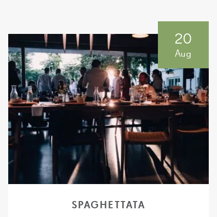
20
Aug
SPAGHETTATA