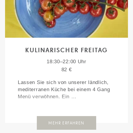
KULINARISCHER FREITAG
18:30–22:00 Uhr
82 €
Lassen Sie sich von unserer ländlich,
mediterranen Küche bei einem 4 Gang
Menü verwöhnen. Ein …
MEHR ERFAHREN