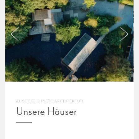
AUSGEZEICHNETE ARCHITEKTUR
Unsere Häuser