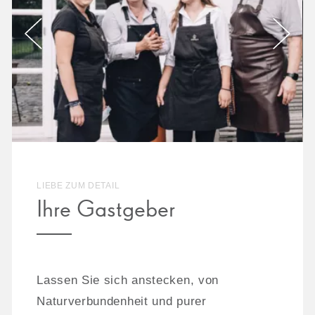
LIEBE ZUM DETAIL
Ihre Gastgeber
Lassen Sie sich anstecken, von
Naturverbundenheit und purer