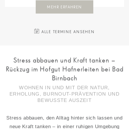
MEHR ERFAHREN
ALLE TERMINE ANSEHEN
Stress abbauen und Kraft tanken –
Rückzug im Hofgut Hafnerleiten bei Bad
Birnbach
WOHNEN IN UND MIT DER NATUR,
ERHOLUNG, BURNOUT-PRÄVENTION UND
BEWUSSTE AUSZEIT
Stress abbauen, den Alltag hinter sich lassen und
neue Kraft tanken – in einer ruhigen Umgebung