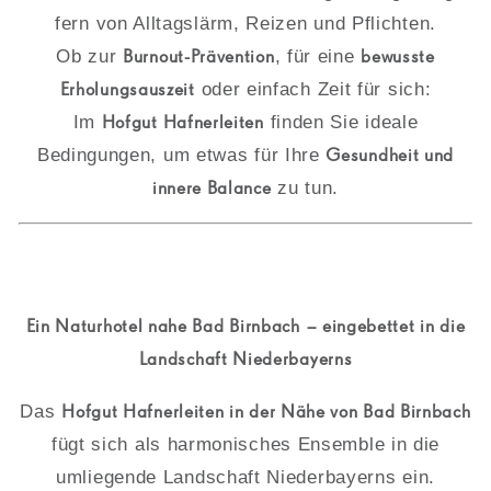
fern von Alltagslärm, Reizen und Pflichten.
Ob zur
Burnout-Prävention
, für eine
bewusste
Erholungsauszeit
oder einfach Zeit für sich:
Im
Hofgut Hafnerleiten
finden Sie ideale
Bedingungen, um etwas für Ihre
Gesundheit und
innere Balance
zu tun.
Ein Naturhotel nahe Bad Birnbach – eingebettet in die
Landschaft Niederbayerns
Das
Hofgut Hafnerleiten in der Nähe von Bad Birnbach
fügt sich als harmonisches Ensemble in die
umliegende Landschaft Niederbayerns ein.