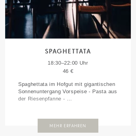
SPAGHETTATA
18:30–22:00 Uhr
46 €
Spaghettata im Hofgut mit gigantischen
Sonnenuntergang Vorspeise - Pasta aus
der Riesenpfanne - …
MEHR ERFAHREN