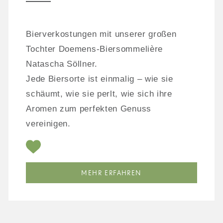
Bierverkostungen mit unserer großen
Tochter Doemens-Biersommelière
Natascha Söllner.
Jede Biersorte ist einmalig – wie sie
schäumt, wie sie perlt, wie sich ihre
Aromen zum perfekten Genuss
vereinigen.
MEHR ERFAHREN