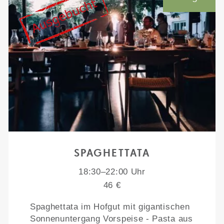
SPAGHETTATA
18:30–22:00 Uhr
46 €
Spaghettata im Hofgut mit gigantischen
Sonnenuntergang Vorspeise - Pasta aus