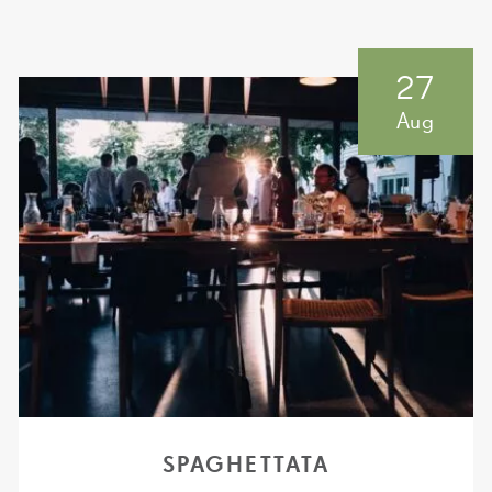
27
Aug
SPAGHETTATA