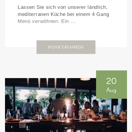
Lassen Sie sich von unserer ländlich,
mediterranen Küche bei einem 4 Gang
Menü verwöhnen. Ein …
MEHR ERFAHREN
20
Aug