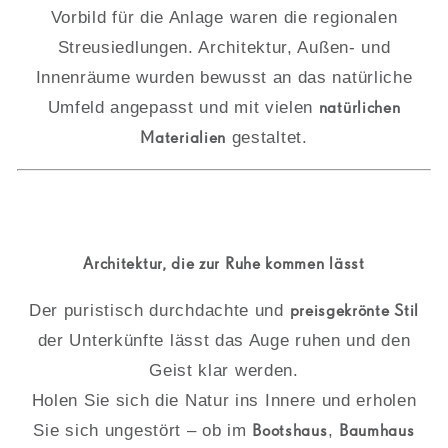
Vorbild für die Anlage waren die regionalen
Streusiedlungen. Architektur, Außen- und
Innenräume wurden bewusst an das natürliche
Umfeld angepasst und mit vielen
natürlichen
Materialien
gestaltet.
Architektur, die zur Ruhe kommen lässt
Der puristisch durchdachte und
preisgekrönte Stil
der Unterkünfte lässt das Auge ruhen und den
Geist klar werden.
Holen Sie sich die Natur ins Innere und erholen
Sie sich ungestört – ob im
Bootshaus
,
Baumhaus