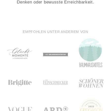
Denken oder bewusste Erreichbarkeit.
EMPFOHLEN UNTER ANDEREM VON