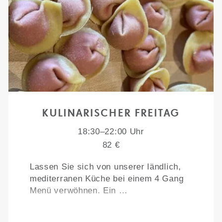
KULINARISCHER FREITAG
18:30–22:00 Uhr
82 €
Lassen Sie sich von unserer ländlich,
mediterranen Küche bei einem 4 Gang
Menü verwöhnen. Ein …