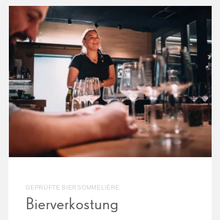
GEPRÜFTE BIERSOMMELIÈRE
Bierverkostung