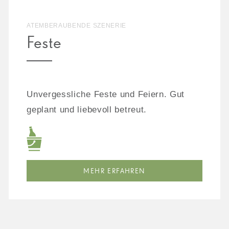
ATEMBERAUBENDE SZENERIE
Feste
Unvergessliche Feste und Feiern. Gut
geplant und liebevoll betreut.
MEHR ERFAHREN