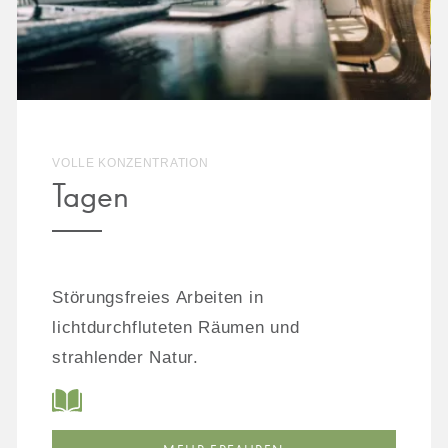
VOLLE KONZENTRATION
Tagen
Störungsfreies Arbeiten in
lichtdurchfluteten Räumen und
strahlender Natur.