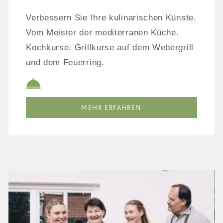
Verbessern Sie Ihre kulinarischen Künste.
Vom Meister der mediterranen Küche.
Kochkurse, Grillkurse auf dem Webergrill
und dem Feuerring.
MEHR ERFAHREN