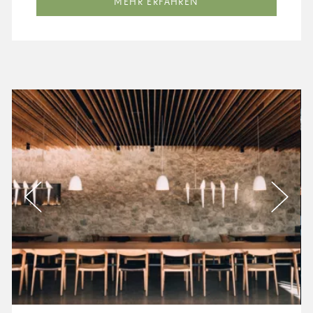
MEHR ERFAHREN