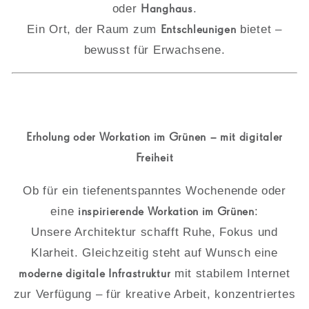
oder
Hanghaus
.
Ein Ort, der Raum zum
Entschleunigen
bietet –
bewusst für Erwachsene.
Erholung oder Workation im Grünen – mit digitaler
Freiheit
Ob für ein tiefenentspanntes Wochenende oder
eine
inspirierende Workation im Grünen
:
Unsere Architektur schafft Ruhe, Fokus und
Klarheit. Gleichzeitig steht auf Wunsch eine
moderne digitale Infrastruktur
mit stabilem Internet
zur Verfügung – für kreative Arbeit, konzentriertes