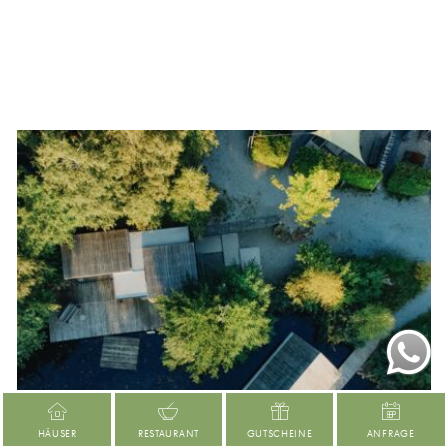
HÄUSER
RESTAURANT
GUTSCHEINE
ANFRAGE