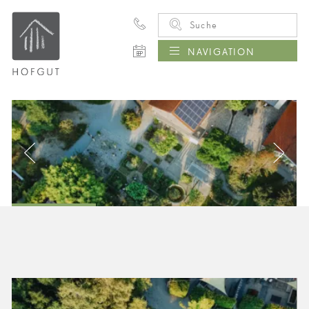
NAVIGATION