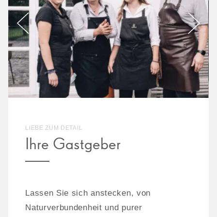
LIEBE ZUM DETAIL
Ihre Gastgeber
Lassen Sie sich anstecken, von
Naturverbundenheit und purer