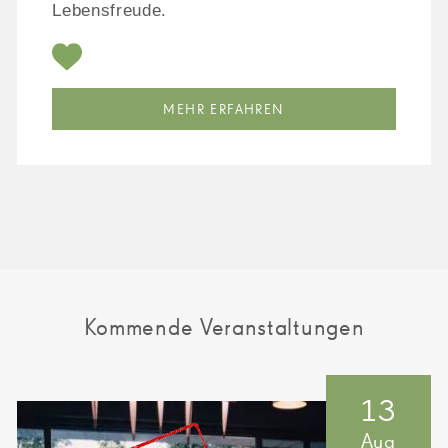
Lebensfreude.
MEHR ERFAHREN
Kommende Veranstaltungen
13
Aug