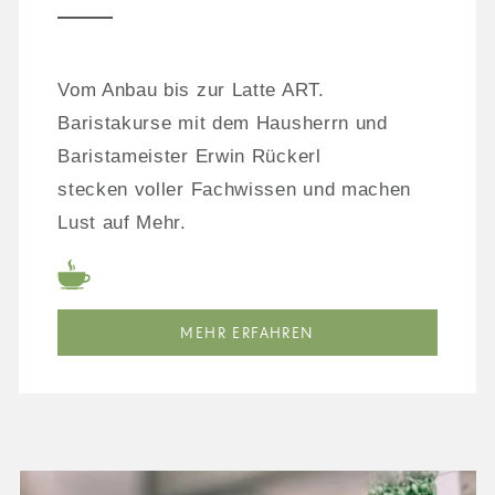
Vom Anbau bis zur Latte ART.
Baristakurse mit dem Hausherrn und
Baristameister Erwin Rückerl
stecken voller Fachwissen und machen
Lust auf Mehr.
MEHR ERFAHREN