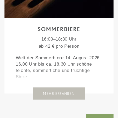
SOMMERBIERE
16:00–18:30 Uhr
ab 42 € pro Person
Welt der Sommerbiere 14. August 2026
16.00 Uhr bis ca. 18.30 Uhr schöne
leichte, sommerliche und fruchtige
Biere …
MEHR ERFAHREN