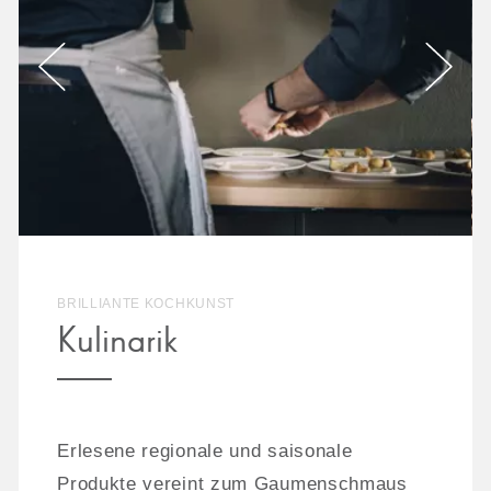
BRILLIANTE KOCHKUNST
Kulinarik
Erlesene regionale und saisonale
Produkte vereint zum Gaumenschmaus