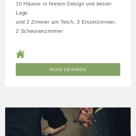
10 Häuser in feinem Design und bester
Lage
und 2 Zimmer am Teich, 3 Einzelzimmer,
2 Scheunenzimmer
MEHR ERFAHREN