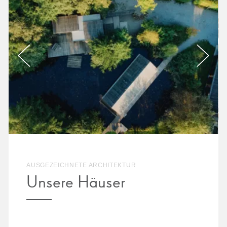
AUSGEZEICHNETE ARCHITEKTUR
Unsere Häuser