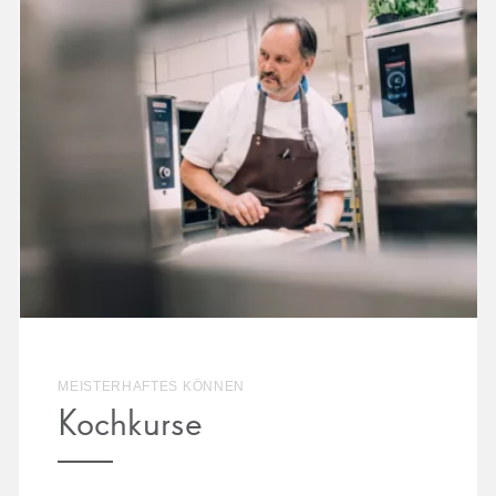
MEISTERHAFTES KÖNNEN
Kochkurse