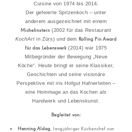
Cuisine von 1974 bis 2014.
Der gefeierte Spitzenkoch – unter
anderem ausgezeichnet mit einem
Michelinstern
(2002 für das Restaurant
KochArt
in Zürs) und dem
Rolling Pin Award
für das Lebenswerk
(2014) war 1975
Mitbegründer der Bewegung „Neue
Köche“. Heute bringt er seine Klassiker,
Geschichten und seine visionäre
Perspektive mit ins Hofgut Hafnerleiten –
eine Hommage an das Kochen als
Handwerk und Lebenskunst.
Begleitet von:
Henning Aldag
, langjähriger Küchenchef von