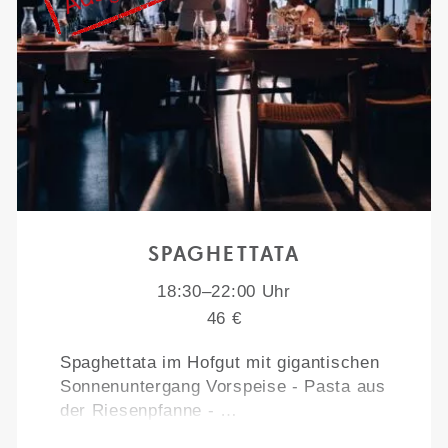
SPAGHETTATA
18:30–22:00 Uhr
46 €
Spaghettata im Hofgut mit gigantischen
Sonnenuntergang Vorspeise - Pasta aus
der Riesenpfanne - …