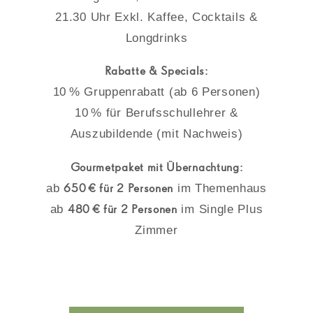
21.30 Uhr Exkl. Kaffee, Cocktails &
Longdrinks
Rabatte & Specials:
10 % Gruppenrabatt (ab 6 Personen)
10 % für Berufsschullehrer &
Auszubildende (mit Nachweis)
Gourmetpaket mit Übernachtung:
ab
650
€ für 2 Personen
im Themenhaus
ab
480
€ für 2 Personen
im Single Plus
Zimmer