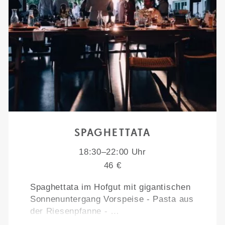
SPAGHETTATA
18:30–22:00 Uhr
46 €
Spaghettata im Hofgut mit gigantischen
Sonnenuntergang Vorspeise - Pasta aus
der Riesenpfanne - …