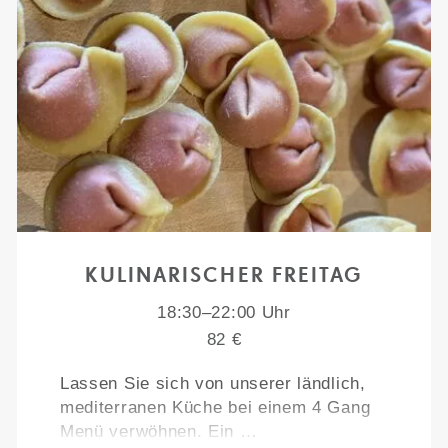
KULINARISCHER FREITAG
18:30–22:00 Uhr
82 €
Lassen Sie sich von unserer ländlich,
mediterranen Küche bei einem 4 Gang
Menü verwöhnen. Ein …