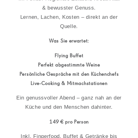
& bewusster Genuss.
Lernen, Lachen, Kosten – direkt an der
Quelle.
Was Sie erwartet:
Flying Buffet
Perfekt abgestimmte Weine
Persönliche Gespräche mit den Küchenchefs
Live-Cooking & Mitmachstationen
Ein genussvoller Abend – ganz nah an der
Küche und den Menschen dahinter.
149
€ pro Person
Inkl. Fingerfood, Buffet & Getränke bis