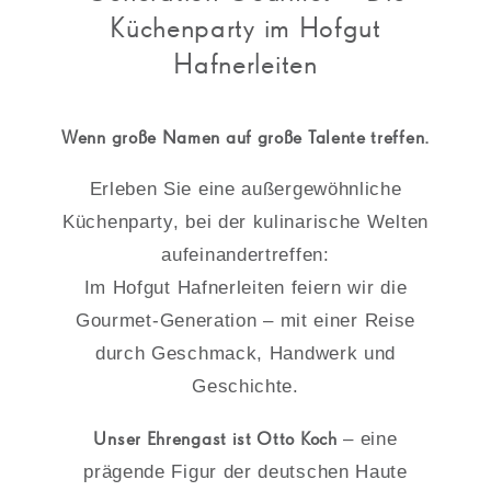
Küchenparty im Hofgut
Hafnerleiten
Wenn große Namen auf große Talente treffen.
Erleben Sie eine außergewöhnliche
Küchenparty, bei der kulinarische Welten
aufeinandertreffen:
Im Hofgut Hafnerleiten feiern wir die
Gourmet-Generation – mit einer Reise
durch Geschmack, Handwerk und
Geschichte.
Unser Ehrengast ist
Otto Koch
– eine
prägende Figur der deutschen Haute