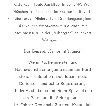
Otto Koch, heute Ausbilder in der BMW Welt
München & Küchenchef im Restaurant Bavarie.
Sternekoch Michael Fell
, Gründungsmitglied
der
Jeunes Restaurateurs d’Europe
, mit
Stationen u. a. in der „Aubergine“ bei Eckart
Witzigmann.
Das Konzept: „Senior trifft Junior“
Wenn Küchenmeister und
Nachwuchstalente gemeinsam am Herd
stehen, entstehen neue Ideen, neue
Gerichte – und echte Begeisterung.
Jeder Azubi bekommt einen Spitzenkoch
als Paten an die Seite gestellt.
Im Fokus: Regionale Zutaten, Kreativität