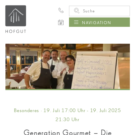
NAVIGATION
Besonderes · 19. Juli 17:00 Uhr - 19. Juli 2025
21:30 Uhr
Generation Gourmet – Die