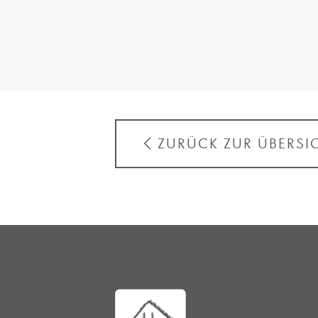
ZURÜCK ZUR ÜBERSI