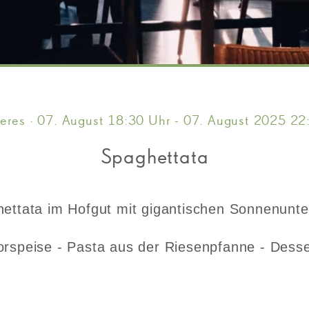
eres · 07. August 18:30 Uhr - 07. August 2025 22
Spaghettata
ettata im Hofgut mit gigantischen Sonnenunt
orspeise - Pasta aus der Riesenpfanne - Desse