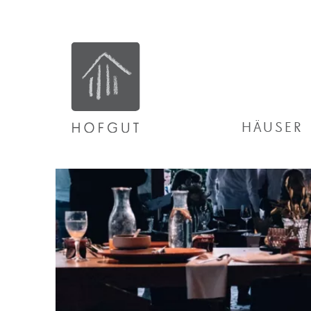
HÄUSER