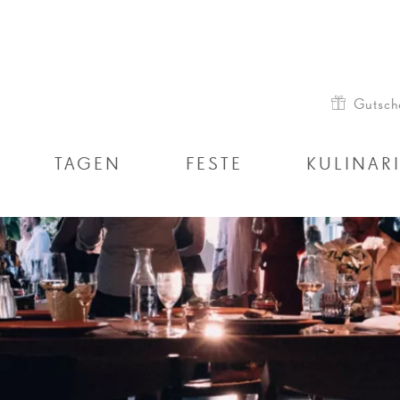
Gutsch
TAGEN
FESTE
KULINAR