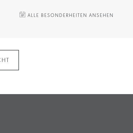
ALLE BESONDERHEITEN ANSEHEN
CHT