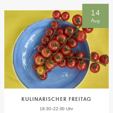
14
Aug
KULINARISCHER FREITAG
18:30–22:00 Uhr