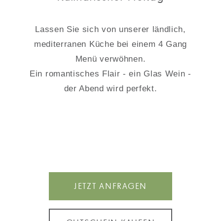
Lassen Sie sich von unserer ländlich,
mediterranen Küche bei einem 4 Gang
Menü verwöhnen.
Ein romantisches Flair - ein Glas Wein -
der Abend wird perfekt.
JETZT ANFRAGEN