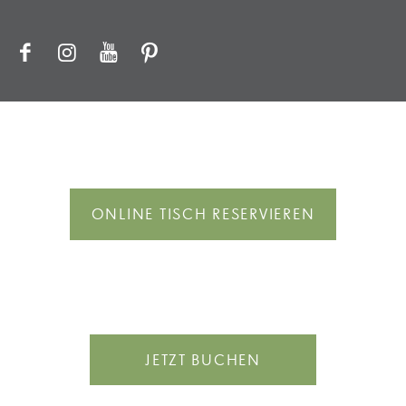
ONLINE TISCH RESERVIEREN
JETZT BUCHEN