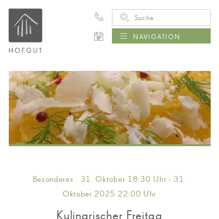
NAVIGATION
Besonderes · 31. Oktober 18:30 Uhr - 31.
Oktober 2025 22:00 Uhr
Kulinarischer Freitag