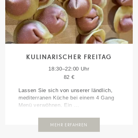
KULINARISCHER FREITAG
18:30–22:00 Uhr
82 €
Lassen Sie sich von unserer ländlich,
mediterranen Küche bei einem 4 Gang
Menü verwöhnen. Ein …
MEHR ERFAHREN