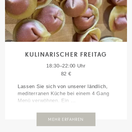
KULINARISCHER FREITAG
18:30–22:00 Uhr
82 €
Lassen Sie sich von unserer ländlich,
mediterranen Küche bei einem 4 Gang
Menü verwöhnen. Ein …
MEHR ERFAHREN