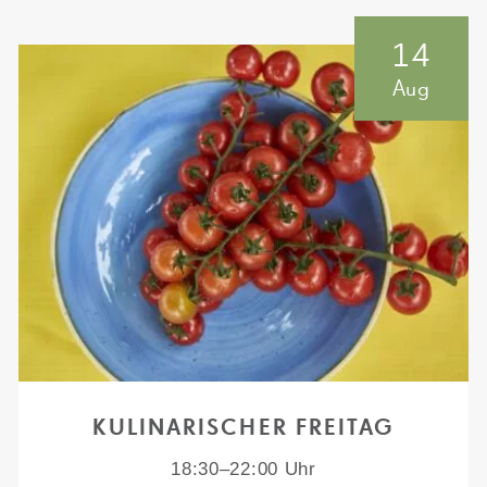
14
Aug
KULINARISCHER FREITAG
18:30–22:00 Uhr