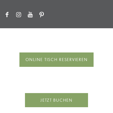
ONLINE TISCH RESERVIEREN
JETZT BUCHEN