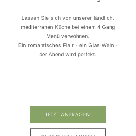
Lassen Sie sich von unserer ländlich,
mediterranen Küche bei einem 4 Gang
Menü verwöhnen.
Ein romantisches Flair - ein Glas Wein -
der Abend wird perfekt.
JETZT ANFRAGEN