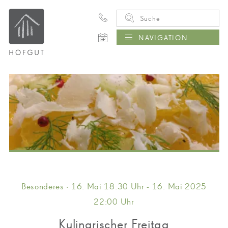
NAVIGATION
Besonderes · 16. Mai 18:30 Uhr - 16. Mai 2025
22:00 Uhr
Kulinarischer Freitag