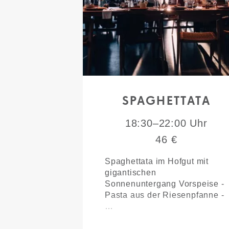
SPAGHETTATA
18:30–22:00 Uhr
46 €
Spaghettata im Hofgut mit
gigantischen
Sonnenuntergang Vorspeise -
Pasta aus der Riesenpfanne -
…