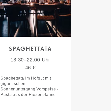
SPAGHETTATA
18:30–22:00 Uhr
46 €
Spaghettata im Hofgut mit
gigantischen
Sonnenuntergang Vorspeise -
Pasta aus der Riesenpfanne -
…