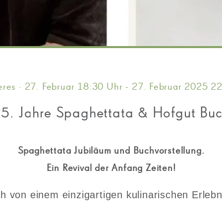
res · 27. Februar 18:30 Uhr - 27. Februar 2025 2
5. Jahre Spaghettata & Hofgut Bu
Spaghettata Jubiläum und Buchvorstellung.
Ein Revival der Anfang Zeiten!
h von einem einzigartigen kulinarischen Erleb