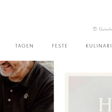
Gutsch
TAGEN
FESTE
KULINAR