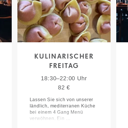
KULINARISCHER
FREITAG
18:30–22:00 Uhr
82 €
Lassen Sie sich von unserer
ländlich, mediterranen Küche
bei einem 4 Gang Menü
verwöhnen. Ein …