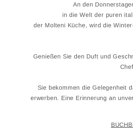
An den Donnerstagen
in die Welt der puren i
der Molteni Küche, wird die Winter
Genießen Sie den Duft und Geschma
Chef
Sie bekommen die Gelegenheit 
erwerben. Eine Erinnerung an unve
BUCHB