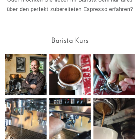
über den perfekt zubereiteten Espresso erfahren?
Barista Kurs