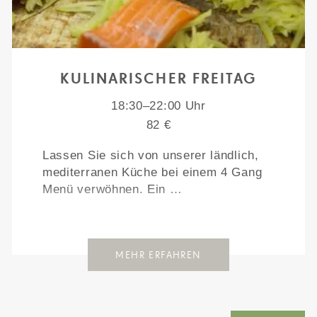
KULINARISCHER FREITAG
18:30–22:00 Uhr
82 €
Lassen Sie sich von unserer ländlich,
mediterranen Küche bei einem 4 Gang
Menü verwöhnen. Ein …
MEHR ERFAHREN