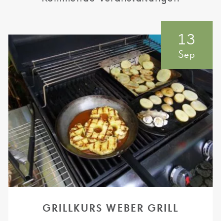
13
Sep
GRILLKURS WEBER GRILL