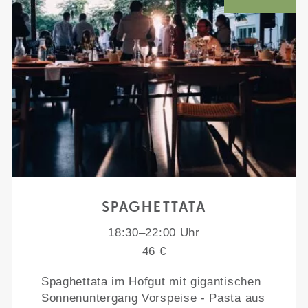
SPAGHETTATA
18:30–22:00 Uhr
46 €
Spaghettata im Hofgut mit gigantischen
Sonnenuntergang Vorspeise - Pasta aus