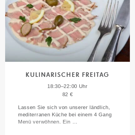
KULINARISCHER FREITAG
18:30–22:00 Uhr
82 €
Lassen Sie sich von unserer ländlich,
mediterranen Küche bei einem 4 Gang
Menü verwöhnen. Ein …