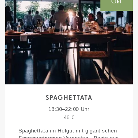
Okt
SPAGHETTATA
18:30–22:00 Uhr
46 €
Spaghettata im Hofgut mit gigantischen