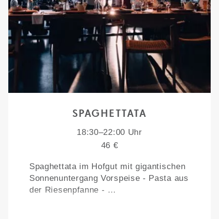
SPAGHETTATA
18:30–22:00 Uhr
46 €
Spaghettata im Hofgut mit gigantischen
Sonnenuntergang Vorspeise - Pasta aus
der Riesenpfanne - …