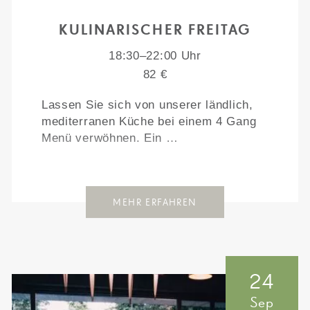
KULINARISCHER FREITAG
18:30–22:00 Uhr
82 €
Lassen Sie sich von unserer ländlich,
mediterranen Küche bei einem 4 Gang
Menü verwöhnen. Ein …
MEHR ERFAHREN
24
Sep