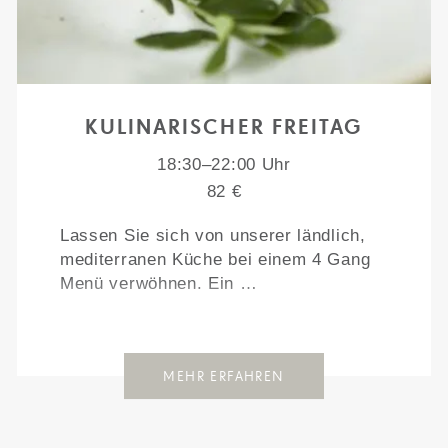
KULINARISCHER FREITAG
18:30–22:00 Uhr
82 €
Lassen Sie sich von unserer ländlich,
mediterranen Küche bei einem 4 Gang
Menü verwöhnen. Ein …
MEHR ERFAHREN