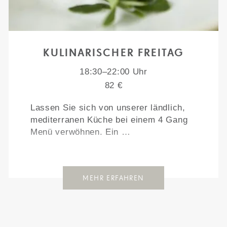
KULINARISCHER FREITAG
18:30–22:00 Uhr
82 €
Lassen Sie sich von unserer ländlich,
mediterranen Küche bei einem 4 Gang
Menü verwöhnen. Ein …
MEHR ERFAHREN