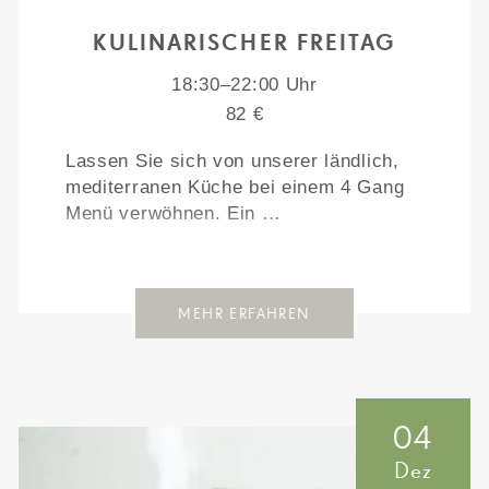
KULINARISCHER FREITAG
18:30–22:00 Uhr
82 €
Lassen Sie sich von unserer ländlich,
mediterranen Küche bei einem 4 Gang
Menü verwöhnen. Ein …
MEHR ERFAHREN
04
Dez