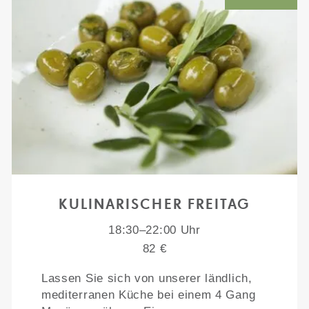
KULINARISCHER FREITAG
18:30–22:00 Uhr
82 €
Lassen Sie sich von unserer ländlich,
mediterranen Küche bei einem 4 Gang