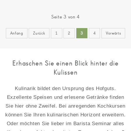
Seite 3 von 4
Anfang
Zurück
1
2
3
4
Vorwärts
Erhaschen Sie einen Blick hinter die
Kulissen
Kulinarik bildet den Ursprung des Hofguts.
Exzellente Speisen und erlesene Getränke finden
Sie hier ohne Zweifel. Bei anregenden Kochkursen
können Sie Ihren kulinarischen Horizont erweitern.
Oder möchten Sie lieber im Barista Seminar alles