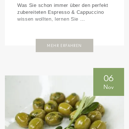
Was Sie schon immer über den perfekt
zubereiteten Espresso & Cappuccino
wissen wollten, lernen Sie …
MEHR ERFAHREN
06
Nov