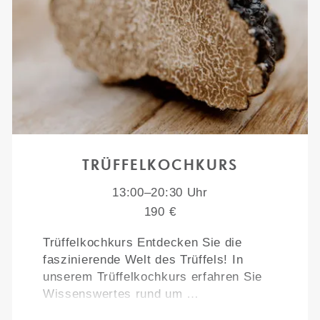
TRÜFFELKOCHKURS
13:00–20:30 Uhr
190 €
Trüffelkochkurs Entdecken Sie die
faszinierende Welt des Trüffels! In
unserem Trüffelkochkurs erfahren Sie
Wissenswertes rund um …