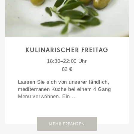
KULINARISCHER FREITAG
18:30–22:00 Uhr
82 €
Lassen Sie sich von unserer ländlich,
mediterranen Küche bei einem 4 Gang
Menü verwöhnen. Ein …
MEHR ERFAHREN