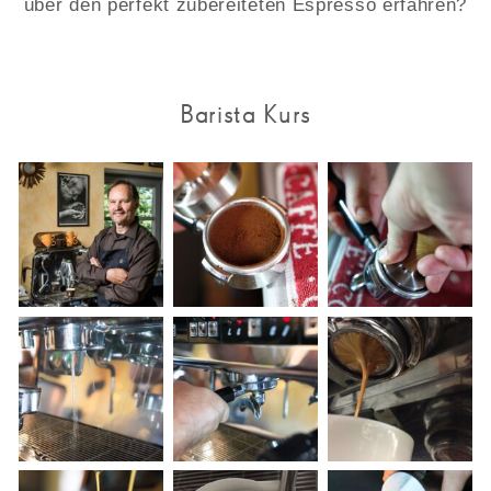
über den perfekt zubereiteten Espresso erfahren?
Barista Kurs