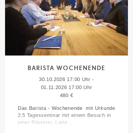
BARISTA WOCHENENDE
30.10.2026 17:00 Uhr -
01.11.2026 17:00 Uhr
480 €
Das Barista - Wochenende mit Urkunde
2,5 Tagesseminar mit einem Besuch in
einer Rösterei, Latte …