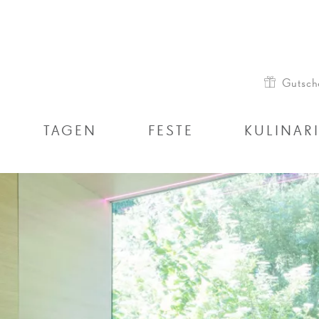
Gutsch
TAGEN
FESTE
KULINAR