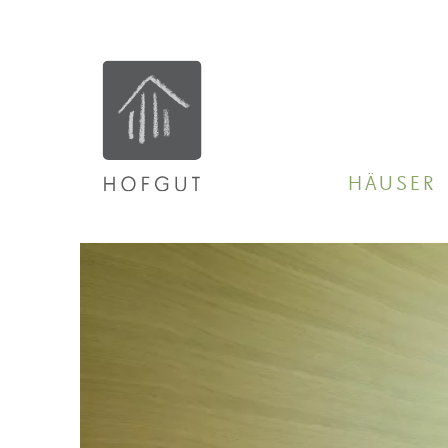
HÄUSER