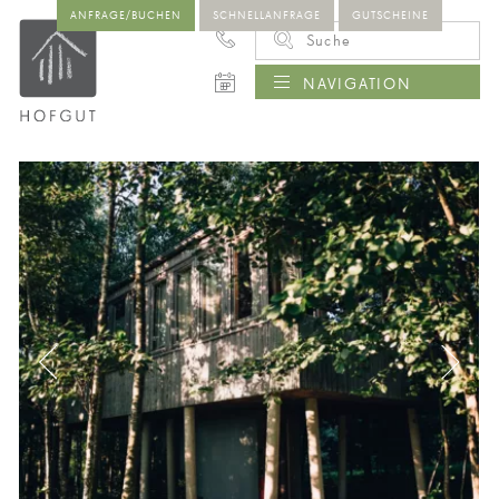
ANFRAGE/BUCHEN
SCHNELLANFRAGE
GUTSCHEINE
NAVIGATION